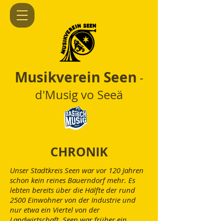
Musikverein Seen
-
d'Musig vo Seeä
CHRONIK
Unser Stadtkreis Seen war vor 120 Jahren
schon kein reines Bauerndorf mehr. Es
lebten bereits über die Hälfte der rund
2500 Einwohner von der Industrie und
nur etwa ein Viertel von der
Landwirtschaft. Seen war früher ein